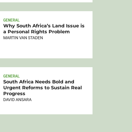
GENERAL
Why South Africa’s Land Issue is
a Personal Rights Problem
MARTIN VAN STADEN
GENERAL
South Africa Needs Bold and
Urgent Reforms to Sustain Real
Progress
DAVID ANSARA